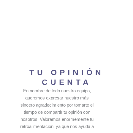
TU OPINIÓN
CUENTA
En nombre de todo nuestro equipo,
queremos expresar nuestro más
sincero agradecimiento por tomarte el
tiempo de compartir tu opinión con
nosotros. Valoramos enormemente tu
retroalimentación, ya que nos ayuda a