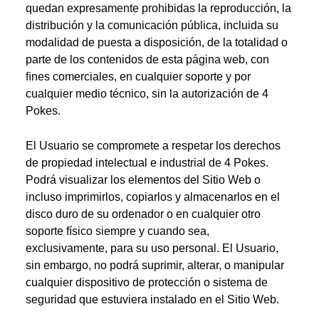
quedan expresamente prohibidas la reproducción, la
distribución y la comunicación pública, incluida su
modalidad de puesta a disposición, de la totalidad o
parte de los contenidos de esta página web, con
ﬁnes comerciales, en cualquier soporte y por
cualquier medio técnico, sin la autorización de 4
Pokes.
El Usuario se compromete a respetar los derechos
de propiedad intelectual e industrial de 4 Pokes.
Podrá visualizar los elementos del Sitio Web o
incluso imprimirlos, copiarlos y almacenarlos en el
disco duro de su ordenador o en cualquier otro
soporte físico siempre y cuando sea,
exclusivamente, para su uso personal. El Usuario,
sin embargo, no podrá suprimir, alterar, o manipular
cualquier dispositivo de protección o sistema de
seguridad que estuviera instalado en el Sitio Web.