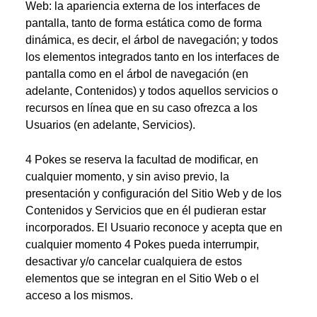
Web: la apariencia externa de los interfaces de
pantalla, tanto de forma estática como de forma
dinámica, es decir, el árbol de navegación; y todos
los elementos integrados tanto en los interfaces de
pantalla como en el árbol de navegación (en
adelante, Contenidos) y todos aquellos servicios o
recursos en línea que en su caso ofrezca a los
Usuarios (en adelante, Servicios).
4 Pokes se reserva la facultad de modiﬁcar, en
cualquier momento, y sin aviso previo, la
presentación y conﬁguración del Sitio Web y de los
Contenidos y Servicios que en él pudieran estar
incorporados. El Usuario reconoce y acepta que en
cualquier momento 4 Pokes pueda interrumpir,
desactivar y/o cancelar cualquiera de estos
elementos que se integran en el Sitio Web o el
acceso a los mismos.