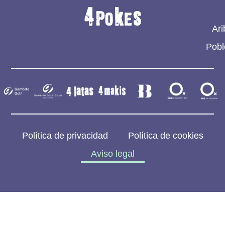
Ari
Pobl
Política de privacidad
Política de cookies
Aviso legal