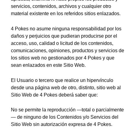
servicios, contenidos, archivos y cualquier otro
material existente en los referidos sitios enlazados.
4 Pokes no asume ninguna responsabilidad por los
daños y perjuicios que pudieran producirse por el
acceso, uso, calidad o licitud de los contenidos,
comunicaciones, opiniones, productos y servicios de
los sitios web no gestionados por 4 Pokes y que
sean enlazados en este Sitio Web.
El Usuario o tercero que realice un hipervínculo
desde una página web de otro, distinto, sitio web al
Sitio Web de 4 Pokes deberá saber que:
No se permite la reproducción —total o parcialmente
— de ninguno de los Contenidos y/o Servicios del
Sitio Web sin autorización expresa de 4 Pokes.