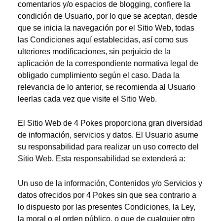
comentarios y/o espacios de blogging, conﬁere la
condición de Usuario, por lo que se aceptan, desde
que se inicia la navegación por el Sitio Web, todas
las Condiciones aquí establecidas, así como sus
ulteriores modiﬁcaciones, sin perjuicio de la
aplicación de la correspondiente normativa legal de
obligado cumplimiento según el caso. Dada la
relevancia de lo anterior, se recomienda al Usuario
leerlas cada vez que visite el Sitio Web.
El Sitio Web de 4 Pokes proporciona gran diversidad
de información, servicios y datos. El Usuario asume
su responsabilidad para realizar un uso correcto del
Sitio Web. Esta responsabilidad se extenderá a:
Un uso de la información, Contenidos y/o Servicios y
datos ofrecidos por 4 Pokes sin que sea contrario a
lo dispuesto por las presentes Condiciones, la Ley,
la moral o el orden público, o que de cualquier otro