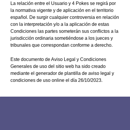
La relación entre el Usuario y 4 Pokes se regirá por
la normativa vigente y de aplicación en el territorio
español. De surgir cualquier controversia en relación
con la interpretación y/o a la aplicación de estas
Condiciones las partes someterán sus conﬂictos a la
jurisdicción ordinaria sometiéndose a los jueces y
tribunales que correspondan conforme a derecho.
Este documento de Aviso Legal y Condiciones
Generales de uso del sitio web ha sido creado
mediante el generador de plantilla de aviso legal y
condiciones de uso online el día 26/10/2023.