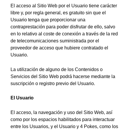
El acceso al Sitio Web por el Usuario tiene carácter
libre y, por regla general, es gratuito sin que el
Usuario tenga que proporcionar una
contraprestación para poder disfrutar de ello, salvo
en lo relativo al coste de conexión a través de la red
de telecomunicaciones suministrada por el
proveedor de acceso que hubiere contratado el
Usuario.
La utilización de alguno de los Contenidos o
Servicios del Sitio Web podrá hacerse mediante la
suscripción o registro previo del Usuario.
El Usuario
El acceso, la navegación y uso del Sitio Web, así
como por los espacios habilitados para interactuar
entre los Usuarios, y el Usuario y 4 Pokes, como los