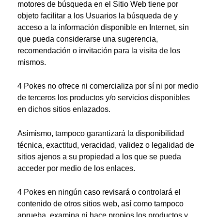
motores de búsqueda en el Sitio Web tiene por
objeto facilitar a los Usuarios la búsqueda de y
acceso a la información disponible en Internet, sin
que pueda considerarse una sugerencia,
recomendación o invitación para la visita de los
mismos.
4 Pokes no ofrece ni comercializa por sí ni por medio
de terceros los productos y/o servicios disponibles
en dichos sitios enlazados.
Asimismo, tampoco garantizará la disponibilidad
técnica, exactitud, veracidad, validez o legalidad de
sitios ajenos a su propiedad a los que se pueda
acceder por medio de los enlaces.
4 Pokes en ningún caso revisará o controlará el
contenido de otros sitios web, así como tampoco
aprueba, examina ni hace propios los productos y