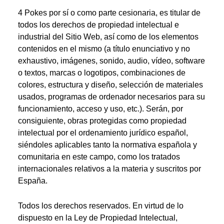
4 Pokes por sí o como parte cesionaria, es titular de
todos los derechos de propiedad intelectual e
industrial del Sitio Web, así como de los elementos
contenidos en el mismo (a título enunciativo y no
exhaustivo, imágenes, sonido, audio, vídeo, software
o textos, marcas o logotipos, combinaciones de
colores, estructura y diseño, selección de materiales
usados, programas de ordenador necesarios para su
funcionamiento, acceso y uso, etc.). Serán, por
consiguiente, obras protegidas como propiedad
intelectual por el ordenamiento jurídico español,
siéndoles aplicables tanto la normativa española y
comunitaria en este campo, como los tratados
internacionales relativos a la materia y suscritos por
España.
Todos los derechos reservados. En virtud de lo
dispuesto en la Ley de Propiedad Intelectual,