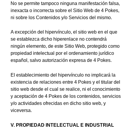
No se permite tampoco ninguna manifestación falsa,
inexacta o incorrecta sobre el Sitio Web de 4 Pokes,
ni sobre los Contenidos y/o Servicios del mismo.
A excepción del hipervínculo, el sitio web en el que
se establezca dicho hiperenlace no contendrá
ningún elemento, de este Sitio Web, protegido como
propiedad intelectual por el ordenamiento jurídico
español, salvo autorización expresa de 4 Pokes.
El establecimiento del hipervínculo no implicará la
existencia de relaciones entre 4 Pokes y el titular del
sitio web desde el cual se realice, ni el conocimiento
y aceptación de 4 Pokes de los contenidos, servicios
y/o actividades ofrecidas en dicho sitio web, y
viceversa.
V. PROPIEDAD INTELECTUAL E INDUSTRIAL