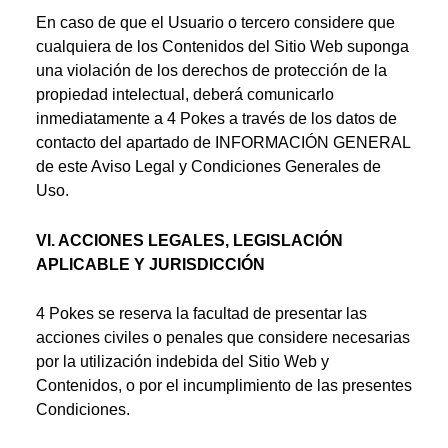
En caso de que el Usuario o tercero considere que
cualquiera de los Contenidos del Sitio Web suponga
una violación de los derechos de protección de la
propiedad intelectual, deberá comunicarlo
inmediatamente a 4 Pokes a través de los datos de
contacto del apartado de INFORMACIÓN GENERAL
de este Aviso Legal y Condiciones Generales de
Uso.
VI. ACCIONES LEGALES, LEGISLACIÓN
APLICABLE Y JURISDICCIÓN
4 Pokes se reserva la facultad de presentar las
acciones civiles o penales que considere necesarias
por la utilización indebida del Sitio Web y
Contenidos, o por el incumplimiento de las presentes
Condiciones.