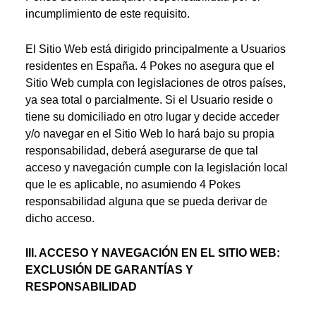
incumplimiento de este requisito.
El Sitio Web está dirigido principalmente a Usuarios
residentes en España. 4 Pokes no asegura que el
Sitio Web cumpla con legislaciones de otros países,
ya sea total o parcialmente. Si el Usuario reside o
tiene su domiciliado en otro lugar y decide acceder
y/o navegar en el Sitio Web lo hará bajo su propia
responsabilidad, deberá asegurarse de que tal
acceso y navegación cumple con la legislación local
que le es aplicable, no asumiendo 4 Pokes
responsabilidad alguna que se pueda derivar de
dicho acceso.
III. ACCESO Y NAVEGACIÓN EN EL SITIO WEB:
EXCLUSIÓN DE GARANTÍAS Y
RESPONSABILIDAD