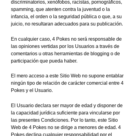
discriminatorios, xenófobos, racistas, pornográﬁcos,
spamming, que atenten contra la juventud o la
infancia, el orden o la seguridad pública o que, a su
juicio, no resultaran adecuados para su publicación.
En cualquier caso, 4 Pokes no será responsable de
las opiniones vertidas por los Usuarios a través de
comentarios u otras herramientas de blogging o de
participación que pueda haber.
El mero acceso a este Sitio Web no supone entablar
ningún tipo de relación de carácter comercial entre 4
Pokes y el Usuario.
El Usuario declara ser mayor de edad y disponer de
la capacidad jurídica suﬁciente para vincularse por
las presentes Condiciones. Por lo tanto, este Sitio
Web de 4 Pokes no se dirige a menores de edad. 4
Pokes declina cualquier responsabilidad por el