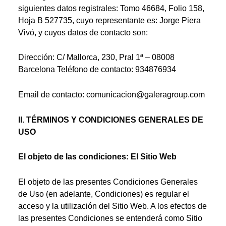
siguientes datos registrales: Tomo 46684, Folio 158,
Hoja B 527735, cuyo representante es: Jorge Piera
Vivó, y cuyos datos de contacto son:
Dirección: C/ Mallorca, 230, Pral 1ª – 08008
Barcelona Teléfono de contacto: 934876934
Email de contacto: comunicacion@galeragroup.com
II. TÉRMINOS Y CONDICIONES GENERALES DE
USO
El objeto de las condiciones: El Sitio Web
El objeto de las presentes Condiciones Generales
de Uso (en adelante, Condiciones) es regular el
acceso y la utilización del Sitio Web. A los efectos de
las presentes Condiciones se entenderá como Sitio