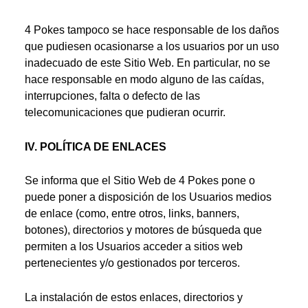
4 Pokes tampoco se hace responsable de los daños
que pudiesen ocasionarse a los usuarios por un uso
inadecuado de este Sitio Web. En particular, no se
hace responsable en modo alguno de las caídas,
interrupciones, falta o defecto de las
telecomunicaciones que pudieran ocurrir.
IV. POLÍTICA DE ENLACES
Se informa que el Sitio Web de 4 Pokes pone o
puede poner a disposición de los Usuarios medios
de enlace (como, entre otros, links, banners,
botones), directorios y motores de búsqueda que
permiten a los Usuarios acceder a sitios web
pertenecientes y/o gestionados por terceros.
La instalación de estos enlaces, directorios y