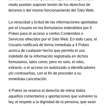
modo puedan suponer lesión de los derechos de
terceros o del mismo funcionamiento del Sitio Web.
La veracidad y licitud de las informaciones aportadas
por el Usuario en los formularios extendidos por 4
Pokes para el acceso a ciertos Contenidos o
Servicios ofrecidos por el Sitio Web. En todo caso, el
Usuario notiﬁcará de forma inmediata a 4 Pokes
acerca de cualquier hecho que permita el uso
indebido de la información registrada en dichos
formularios, tales como, pero no solo, el robo,
extravío, o el acceso no autorizado a identiﬁcadores
y/o contraseñas, con el ﬁn de proceder a su
inmediata cancelación.
4 Pokes se reserva el derecho de retirar todos
aquellos comentarios y aportaciones que vulneren la
ley, el respeto a la dignidad de la persona, que sean