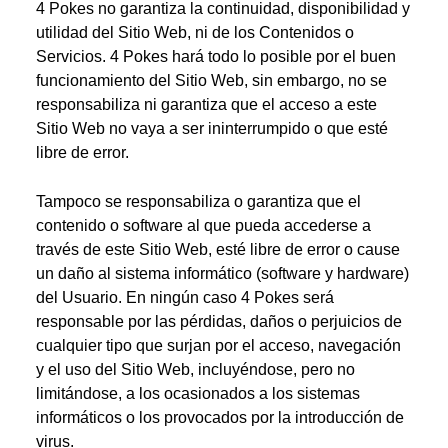
4 Pokes no garantiza la continuidad, disponibilidad y
utilidad del Sitio Web, ni de los Contenidos o
Servicios. 4 Pokes hará todo lo posible por el buen
funcionamiento del Sitio Web, sin embargo, no se
responsabiliza ni garantiza que el acceso a este
Sitio Web no vaya a ser ininterrumpido o que esté
libre de error.
Tampoco se responsabiliza o garantiza que el
contenido o software al que pueda accederse a
través de este Sitio Web, esté libre de error o cause
un daño al sistema informático (software y hardware)
del Usuario. En ningún caso 4 Pokes será
responsable por las pérdidas, daños o perjuicios de
cualquier tipo que surjan por el acceso, navegación
y el uso del Sitio Web, incluyéndose, pero no
limitándose, a los ocasionados a los sistemas
informáticos o los provocados por la introducción de
virus.