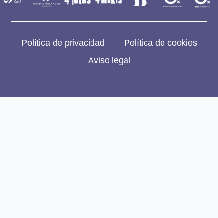
Política de privacidad
Política de cookies
Aviso legal