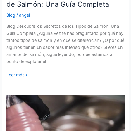
de Salmón: Una Guía Completa
Blog
/
angel
Blog Descubre los Secretos de los Tipos de Salmón: Una
Guía Completa ¿Alguna vez te has preguntado por qué hay
tantos tipos de salmón y en qué se diferencian? ¿O por qué
algunos tienen un sabor más intenso que otros? Si eres un
amante del salmón, sigue leyendo, porque estamos a
punto de explorar el
Leer más »
Descubre
las
Mejores
Salsas
para