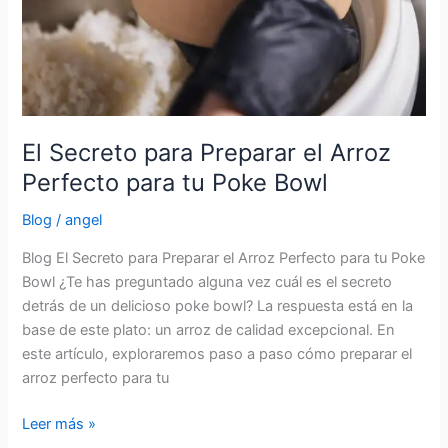
El Secreto para Preparar el Arroz
Perfecto para tu Poke Bowl
Blog
/
angel
Blog El Secreto para Preparar el Arroz Perfecto para tu Poke
Bowl ¿Te has preguntado alguna vez cuál es el secreto
detrás de un delicioso poke bowl? La respuesta está en la
base de este plato: un arroz de calidad excepcional. En
este artículo, exploraremos paso a paso cómo preparar el
arroz perfecto para tu
Leer más »