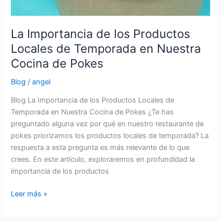
Cocina
de
Pokes
La Importancia de los Productos
Locales de Temporada en Nuestra
Cocina de Pokes
Blog
/
angel
Blog La Importancia de los Productos Locales de
Temporada en Nuestra Cocina de Pokes ¿Te has
preguntado alguna vez por qué en nuestro restaurante de
pokes priorizamos los productos locales de temporada? La
respuesta a esta pregunta es más relevante de lo que
crees. En este artículo, exploraremos en profundidad la
importancia de los productos
Leer más »