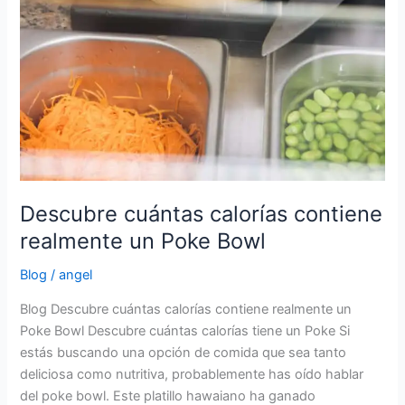
Descubre cuántas calorías contiene
realmente un Poke Bowl
Blog
/
angel
Blog Descubre cuántas calorías contiene realmente un
Poke Bowl Descubre cuántas calorías tiene un Poke Si
estás buscando una opción de comida que sea tanto
deliciosa como nutritiva, probablemente has oído hablar
del poke bowl. Este platillo hawaiano ha ganado