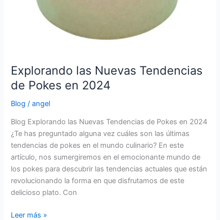
Explorando las Nuevas Tendencias
de Pokes en 2024
Blog
/
angel
Blog Explorando las Nuevas Tendencias de Pokes en 2024
¿Te has preguntado alguna vez cuáles son las últimas
tendencias de pokes en el mundo culinario? En este
artículo, nos sumergiremos en el emocionante mundo de
los pokes para descubrir las tendencias actuales que están
revolucionando la forma en que disfrutamos de este
delicioso plato. Con
Leer más »