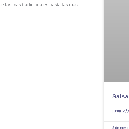
de las más tradicionales hasta las más
Salsa
LEER MÁS
8 de novi