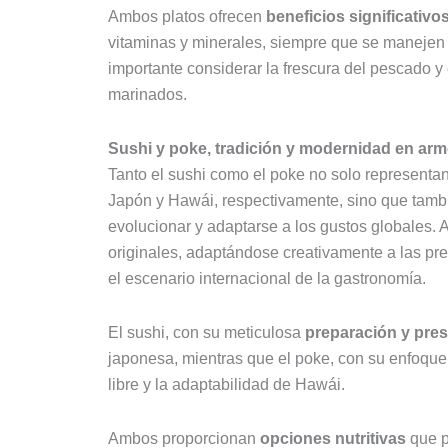
Ambos platos ofrecen
beneficios significativo
vitaminas y minerales, siempre que se manejen
importante considerar la frescura del pescado y
marinados.
Sushi y poke, tradición y modernidad en ar
Tanto el sushi como el poke no solo representan
Japón y Hawái, respectivamente, sino que tamb
evolucionar y adaptarse a los gustos globales. 
originales, adaptándose creativamente a las pr
el escenario internacional de la gastronomía.
El sushi, con su meticulosa
preparación y pres
japonesa, mientras que el poke, con su enfoque 
libre y la adaptabilidad de Hawái.
Ambos proporcionan
opciones nutritivas
que p