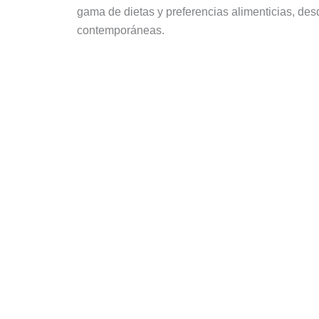
gama de dietas y preferencias alimenticias, des
contemporáneas.