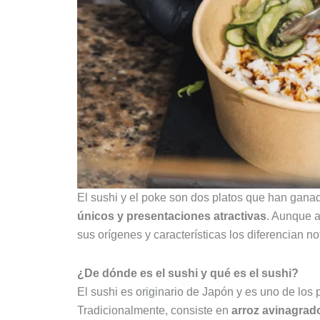
El sushi y el poke son dos platos que han gana
únicos y presentaciones atractivas
. Aunque a
sus orígenes y características los diferencian 
¿De dónde es el sushi y qué es el sushi?
El sushi es originario de Japón y es uno de los 
Tradicionalmente, consiste en
arroz avinagrad