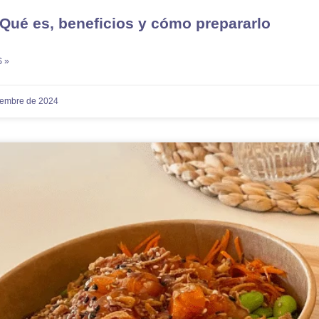
 Qué es, beneficios y cómo prepararlo
 »
iembre de 2024