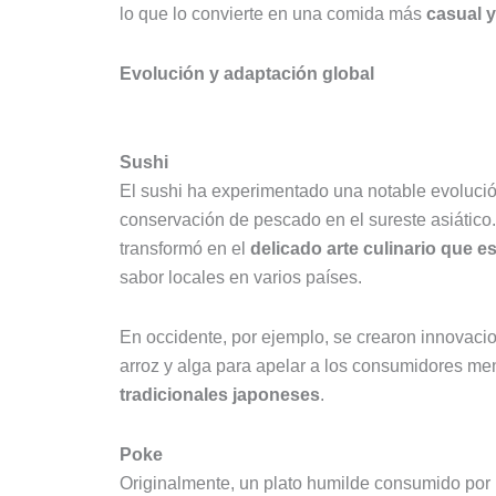
lo que lo convierte en una comida más
casual y
Evolución y adaptación global
Sushi
El sushi ha experimentado una notable evoluc
conservación de pescado en el sureste asiático.
transformó en el
delicado arte culinario que e
sabor locales en varios países.
En occidente, por ejemplo, se crearon innovacion
arroz y alga para apelar a los consumidores m
tradicionales japoneses
.
Poke
Originalmente, un plato humilde consumido por