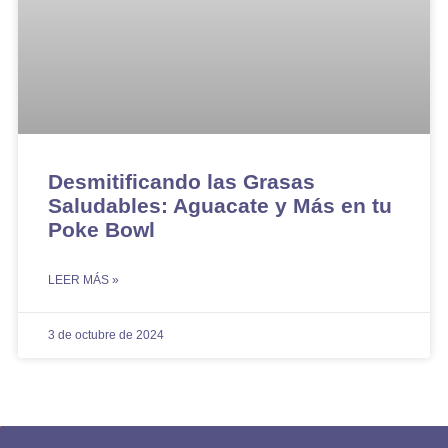
Desmitificando las Grasas
Saludables: Aguacate y Más en tu
Poke Bowl
LEER MÁS »
3 de octubre de 2024