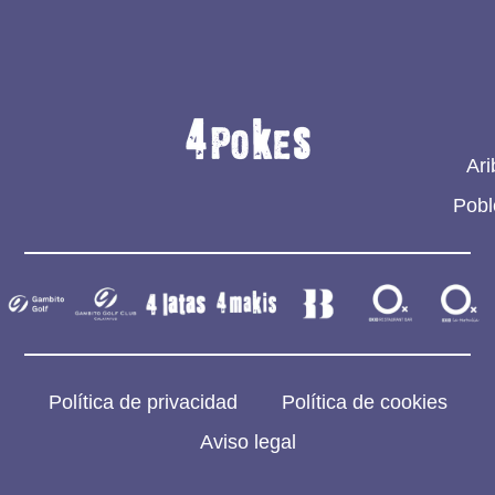
Ari
Pobl
Política de privacidad
Política de cookies
Aviso legal