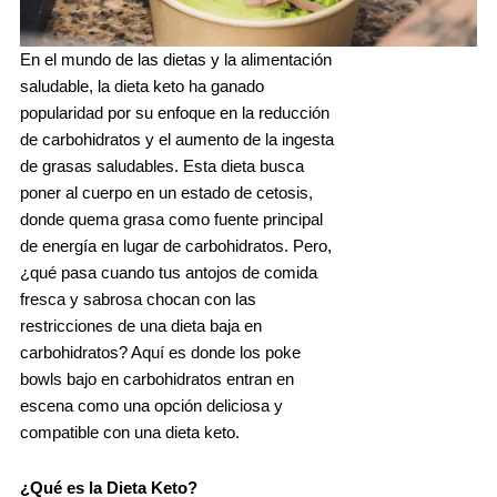
En el mundo de las dietas y la alimentación
saludable, la dieta keto ha ganado
popularidad por su enfoque en la reducción
de carbohidratos y el aumento de la ingesta
de grasas saludables. Esta dieta busca
poner al cuerpo en un estado de cetosis,
donde quema grasa como fuente principal
de energía en lugar de carbohidratos. Pero,
¿qué pasa cuando tus antojos de comida
fresca y sabrosa chocan con las
restricciones de una dieta baja en
carbohidratos? Aquí es donde los poke
bowls bajo en carbohidratos entran en
escena como una opción deliciosa y
compatible con una dieta keto.
¿Qué es la Dieta Keto?