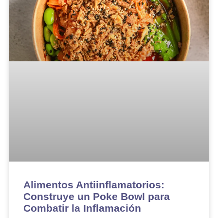
Alimentos Antiinflamatorios:
Construye un Poke Bowl para
Combatir la Inflamación