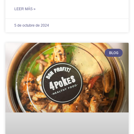
LEER MÁS »
5 de octubre de 2024
BLOG