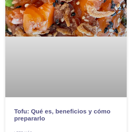
Tofu: Qué es, beneficios y cómo
prepararlo