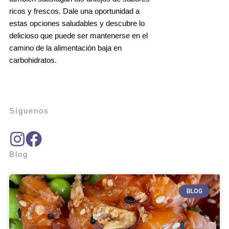
ricos y frescos. Dale una oportunidad a
estas opciones saludables y descubre lo
delicioso que puede ser mantenerse en el
camino de la alimentación baja en
carbohidratos.
Síguenos
Blog
BLOG