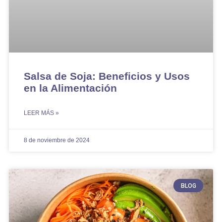
Salsa de Soja: Beneficios y Usos
en la Alimentación
LEER MÁS »
8 de noviembre de 2024
BLOG