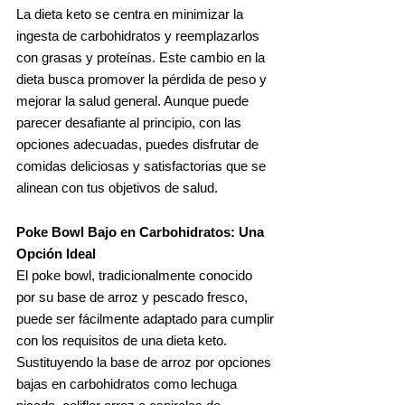
La dieta keto se centra en minimizar la
ingesta de carbohidratos y reemplazarlos
con grasas y proteínas. Este cambio en la
dieta busca promover la pérdida de peso y
mejorar la salud general. Aunque puede
parecer desafiante al principio, con las
opciones adecuadas, puedes disfrutar de
comidas deliciosas y satisfactorias que se
alinean con tus objetivos de salud.
Poke Bowl Bajo en Carbohidratos: Una
Opción Ideal
El poke bowl, tradicionalmente conocido
por su base de arroz y pescado fresco,
puede ser fácilmente adaptado para cumplir
con los requisitos de una dieta keto.
Sustituyendo la base de arroz por opciones
bajas en carbohidratos como lechuga