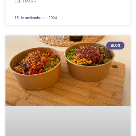
LEER MÁS »
15 de noviembre de 2024
BLOG