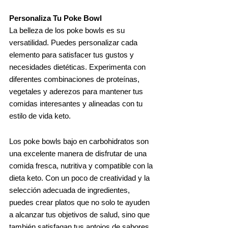
Personaliza Tu Poke Bowl
La belleza de los poke bowls es su
versatilidad. Puedes personalizar cada
elemento para satisfacer tus gustos y
necesidades dietéticas. Experimenta con
diferentes combinaciones de proteínas,
vegetales y aderezos para mantener tus
comidas interesantes y alineadas con tu
estilo de vida keto.
Los poke bowls bajo en carbohidratos son
una excelente manera de disfrutar de una
comida fresca, nutritiva y compatible con la
dieta keto. Con un poco de creatividad y la
selección adecuada de ingredientes,
puedes crear platos que no solo te ayuden
a alcanzar tus objetivos de salud, sino que
también satisfagan tus antojos de sabores