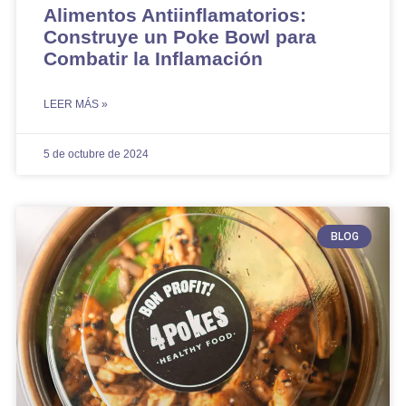
Alimentos Antiinflamatorios:
Construye un Poke Bowl para
Combatir la Inflamación
LEER MÁS »
5 de octubre de 2024
BLOG