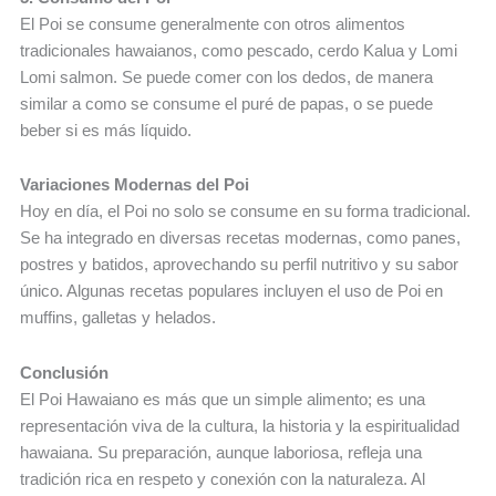
El Poi se consume generalmente con otros alimentos
tradicionales hawaianos, como pescado, cerdo Kalua y Lomi
Lomi salmon. Se puede comer con los dedos, de manera
similar a como se consume el puré de papas, o se puede
beber si es más líquido.
Variaciones Modernas del Poi
Hoy en día, el Poi no solo se consume en su forma tradicional.
Se ha integrado en diversas recetas modernas, como panes,
postres y batidos, aprovechando su perfil nutritivo y su sabor
único. Algunas recetas populares incluyen el uso de Poi en
muffins, galletas y helados.
Conclusión
El Poi Hawaiano es más que un simple alimento; es una
representación viva de la cultura, la historia y la espiritualidad
hawaiana. Su preparación, aunque laboriosa, refleja una
tradición rica en respeto y conexión con la naturaleza. Al