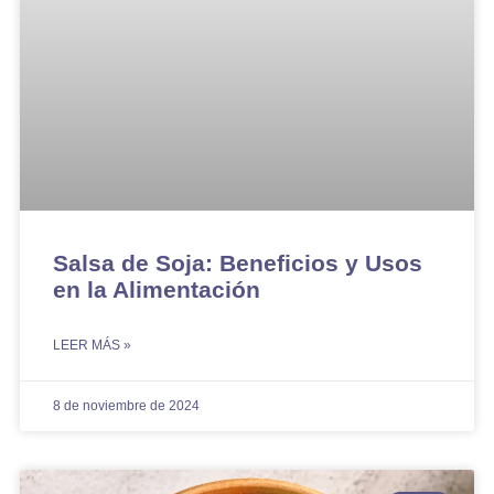
Salsa de Soja: Beneficios y Usos
en la Alimentación
LEER MÁS »
8 de noviembre de 2024