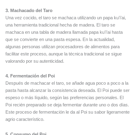
3. Machacado del Taro
Una vez cocido, el taro se machaca utilizando un papa ku’i’ai,
una herramienta tradicional hecha de madera. El taro se
machaca en una tabla de madera llamada papa ku’i’ai hasta
que se convierte en una pasta espesa. En la actualidad,
algunas personas utilizan procesadores de alimentos para
facilitar este proceso, aunque la técnica tradicional se sigue
valorando por su autenticidad.
4. Fermentación del Poi
Después de machacar el taro, se añade agua poco a poco a la
pasta hasta alcanzar la consistencia deseada. El Poi puede ser
espeso o más líquido, según las preferencias personales. El
Poi recién preparado se deja fermentar durante uno o dos días.
Este proceso de fermentación le da al Poi su sabor ligeramente
agrio característico.
5. Consumo del Poi