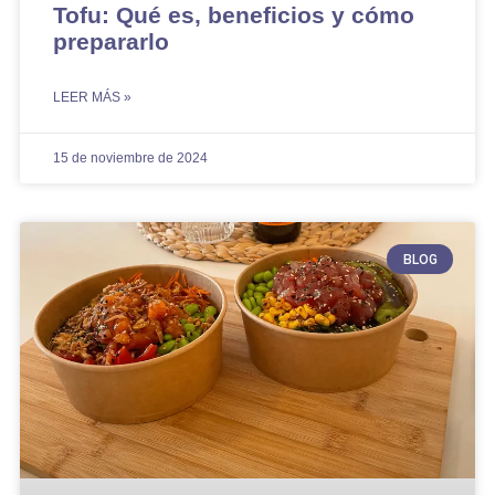
Tofu: Qué es, beneficios y cómo
prepararlo
LEER MÁS »
15 de noviembre de 2024
BLOG