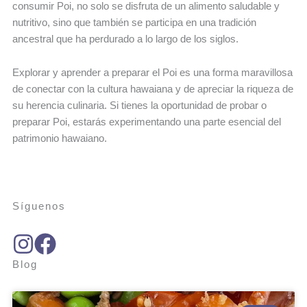
consumir Poi, no solo se disfruta de un alimento saludable y
nutritivo, sino que también se participa en una tradición
ancestral que ha perdurado a lo largo de los siglos.
Explorar y aprender a preparar el Poi es una forma maravillosa
de conectar con la cultura hawaiana y de apreciar la riqueza de
su herencia culinaria. Si tienes la oportunidad de probar o
preparar Poi, estarás experimentando una parte esencial del
patrimonio hawaiano.
Síguenos
Blog