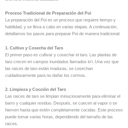
Proceso Tradicional de Preparación del Poi
La preparación del Poi es un proceso que requiere tiempo y
habilidad, y se lleva a cabo en varias etapas. A continuación,
detallamos los pasos para preparar Poi de manera tradicional:
1. Cultivo y Cosecha del Taro
El primer paso es cultivar y cosechar el taro. Las plantas de
taro crecen en campos inundados llamados lo’i. Una vez que
las raíces de taro están maduras, se cosechan
cuidadosamente para no dañar los cormos.
2. Limpieza y Cocción del Taro
Las raíces de taro se limpian minuciosamente para eliminar el
barro y cualquier residuo. Después, se cuecen al vapor o se
hierven hasta que estén completamente cocidas. Este proceso
puede tomar varias horas, dependiendo del tamaño de las
raíces.