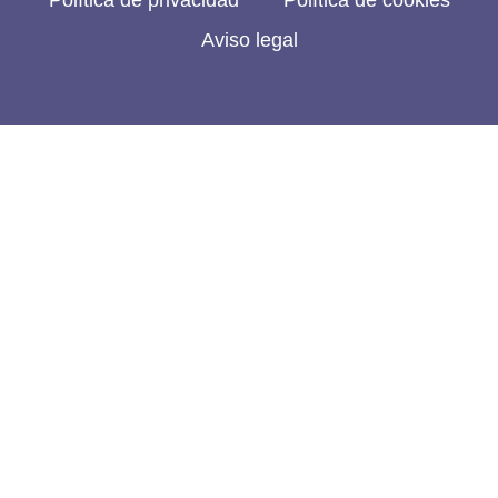
Política de privacidad
Política de cookies
Aviso legal