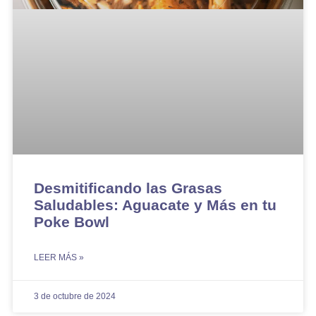
Desmitificando las Grasas
Saludables: Aguacate y Más en tu
Poke Bowl
LEER MÁS »
3 de octubre de 2024