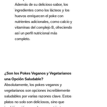
Además de su delicioso sabor, los
ingredientes como los lácteos y los
huevos enriquecen el poke con
nutrientes adicionales, como calcio y
vitaminas del complejo B, ofreciendo
así un perfil nutricional más
completo.
¿Son los Pokes Veganos y Vegetarianos
una Opción Saludable?
Absolutamente, los pokes veganos y
vegetarianos son opciones increíblemente
saludables por varias razones clave. Estos
platos no solo son deliciosos, sino que