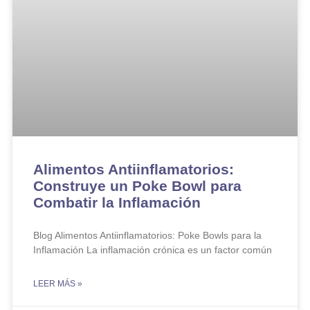
Alimentos Antiinflamatorios:
Construye un Poke Bowl para
Combatir la Inflamación
Blog Alimentos Antiinflamatorios: Poke Bowls para la
Inflamación La inflamación crónica es un factor común
LEER MÁS »