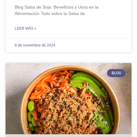
Blog Salsa de Soja: Beneficios y Usos en la
Alimentación Todo sobre la Salsa de
LEER MÁS »
8 de noviembre de 2024
BLOG