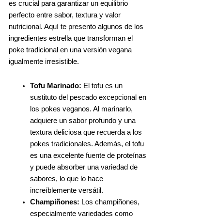
es crucial para garantizar un equilibrio
perfecto entre sabor, textura y valor
nutricional. Aquí te presento algunos de los
ingredientes estrella que transforman el
poke tradicional en una versión vegana
igualmente irresistible.
Tofu Marinado:
El tofu es un
sustituto del pescado excepcional en
los pokes veganos. Al marinarlo,
adquiere un sabor profundo y una
textura deliciosa que recuerda a los
pokes tradicionales. Además, el tofu
es una excelente fuente de proteínas
y puede absorber una variedad de
sabores, lo que lo hace
increíblemente versátil.
Champiñones:
Los champiñones,
especialmente variedades como