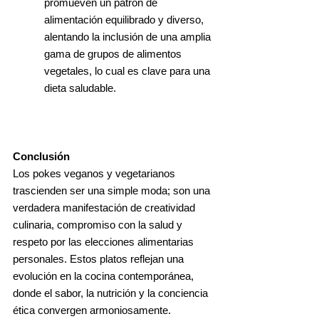
promueven un patrón de
alimentación equilibrado y diverso,
alentando la inclusión de una amplia
gama de grupos de alimentos
vegetales, lo cual es clave para una
dieta saludable.
Conclusión
Los pokes veganos y vegetarianos
trascienden ser una simple moda; son una
verdadera manifestación de creatividad
culinaria, compromiso con la salud y
respeto por las elecciones alimentarias
personales. Estos platos reflejan una
evolución en la cocina contemporánea,
donde el sabor, la nutrición y la conciencia
ética convergen armoniosamente.