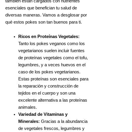
también están cargados con nutrientes
esenciales que benefician tu salud de
diversas maneras. Vamos a desglosar por
qué estos pokes son tan buenos para ti.
Ricos en Proteínas Vegetales:
Tanto los pokes veganos como los
vegetarianos suelen incluir fuentes
de proteínas vegetales como el tofu,
legumbres, y a veces huevos en el
caso de los pokes vegetarianos.
Estas proteínas son esenciales para
la reparación y construcción de
tejidos en el cuerpo y son una
excelente alternativa a las proteínas
animales.
Variedad de Vitaminas y
Minerales:
Gracias a la abundancia
de vegetales frescos, legumbres y