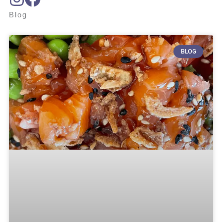
Blog
BLOG