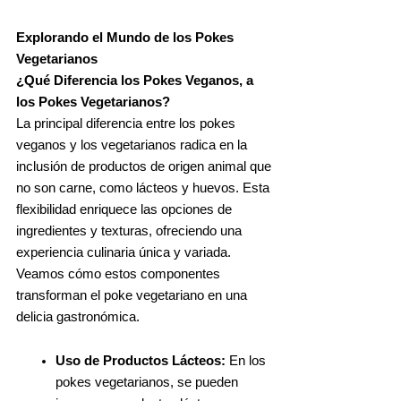
Explorando el Mundo de los Pokes
Vegetarianos
¿Qué Diferencia los Pokes Veganos, a
los Pokes Vegetarianos?
La principal diferencia entre los pokes
veganos y los vegetarianos radica en la
inclusión de productos de origen animal que
no son carne, como lácteos y huevos. Esta
flexibilidad enriquece las opciones de
ingredientes y texturas, ofreciendo una
experiencia culinaria única y variada.
Veamos cómo estos componentes
transforman el poke vegetariano en una
delicia gastronómica.
Uso de Productos Lácteos:
En los
pokes vegetarianos, se pueden