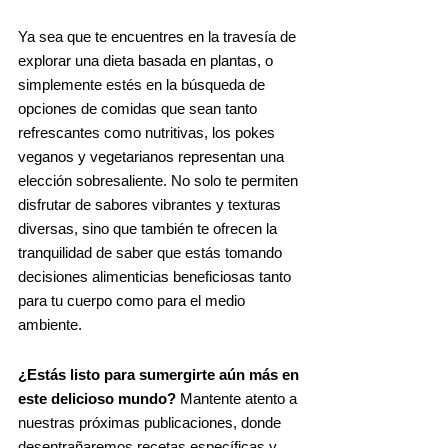
Ya sea que te encuentres en la travesía de
explorar una dieta basada en plantas, o
simplemente estés en la búsqueda de
opciones de comidas que sean tanto
refrescantes como nutritivas, los pokes
veganos y vegetarianos representan una
elección sobresaliente. No solo te permiten
disfrutar de sabores vibrantes y texturas
diversas, sino que también te ofrecen la
tranquilidad de saber que estás tomando
decisiones alimenticias beneficiosas tanto
para tu cuerpo como para el medio
ambiente.
¿Estás listo para sumergirte aún más en
este delicioso mundo?
Mantente atento a
nuestras próximas publicaciones, donde
desentrañaremos recetas específicas y