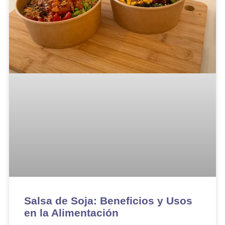
Salsa de Soja: Beneficios y Usos
en la Alimentación