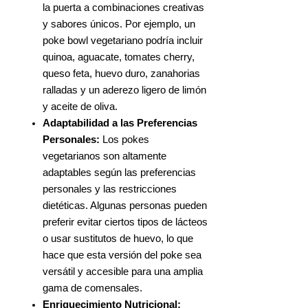
la puerta a combinaciones creativas
y sabores únicos. Por ejemplo, un
poke bowl vegetariano podría incluir
quinoa, aguacate, tomates cherry,
queso feta, huevo duro, zanahorias
ralladas y un aderezo ligero de limón
y aceite de oliva.
Adaptabilidad a las Preferencias
Personales:
Los pokes
vegetarianos son altamente
adaptables según las preferencias
personales y las restricciones
dietéticas. Algunas personas pueden
preferir evitar ciertos tipos de lácteos
o usar sustitutos de huevo, lo que
hace que esta versión del poke sea
versátil y accesible para una amplia
gama de comensales.
Enriquecimiento Nutricional: