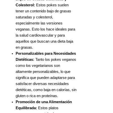
Colesterol:
Estos pokes suelen
tener un contenido bajo de grasas
saturadas y colesterol,
especialmente las versiones
veganas. Esto los hace ideales para
la salud cardiovascular y para
aquellos que buscan una dieta baja
en grasas.
Personalizables para Necesidades
Dietéticas:
Tanto los pokes veganos
como los vegetarianos son
altamente personalizables, lo que
significa que pueden adaptarse para
satisfacer diversas necesidades
dietéticas, como baja en calorías, sin
gluten o rica en proteínas.
Promoción de una Alimentación
Equilibrada:
Estos platos