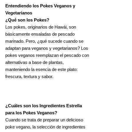
Entendiendo los Pokes Veganos y
Vegetarianos
¿Qué son los Pokes?
Los pokes, originarios de Hawái, son
básicamente ensaladas de pescado
marinado. Pero, ¿qué sucede cuando se
adaptan para veganos y vegetarianos? Los
pokes veganos reemplazan el pescado con
alternativas a base de plantas,
manteniendo la esencia de este plato:
frescura, textura y sabor.
¿Cuáles son los Ingredientes Estrella
para los Pokes Veganos?
Cuando se trata de preparar un delicioso
poke vegano, la selección de ingredientes