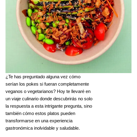
¿Te has preguntado alguna vez cómo
serían los pokes si fueran completamente
veganos o vegetarianos? Hoy te llevaré en
un viaje culinario donde descubrirás no solo
la respuesta a esta intrigante pregunta, sino
también cómo estos platos pueden
transformarse en una experiencia
gastronómica inolvidable y saludable.