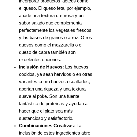
incorporar productos lácteos como
el queso. El queso feta, por ejemplo,
añade una textura cremosa y un
sabor salado que complementa
perfectamente los vegetales frescos
y las bases de granos o arroz. Otros
quesos como el mozzarella o el
queso de cabra también son
excelentes opciones.
Inclusión de Huevos:
Los huevos
cocidos, ya sean hervidos o en otras
variantes como huevos escalfados,
aportan una riqueza y una textura
suave al poke. Son una fuente
fantástica de proteínas y ayudan a
hacer que el plato sea más
sustancioso y satisfactorio.
Combinaciones Creativas:
La
inclusión de estos ingredientes abre