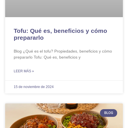
Tofu: Qué es, beneficios y cómo
prepararlo
Blog ¿Qué es el tofu? Propiedades, beneficios y cómo
prepararlo Tofu: Qué es, beneficios y
LEER MÁS »
15 de noviembre de 2024
BLOG