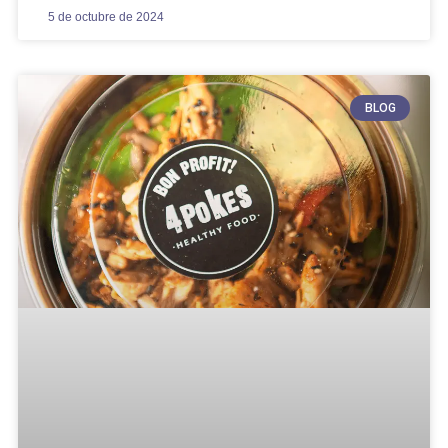
5 de octubre de 2024
BLOG