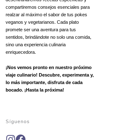
compartiremos consejos esenciales para
realzar al máximo el sabor de tus pokes
veganos y vegetarianos. Cada plato
promete ser una aventura para tus
sentidos, brindándote no solo una comida,
sino una experiencia culinaria
enriquecedora.
¡Nos vemos pronto en nuestro próximo
viaje culinario! Descubre, experimenta y,
lo más importante, disfruta de cada
bocado. ¡Hasta la próxima!
Síguenos