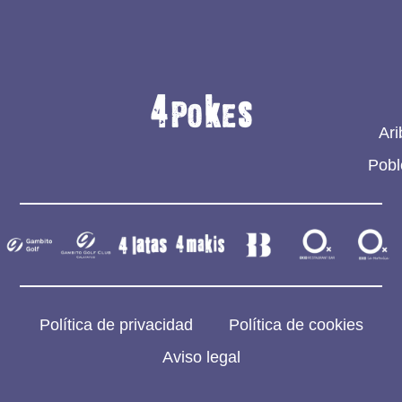
Ari
Pobl
Política de privacidad
Política de cookies
Aviso legal