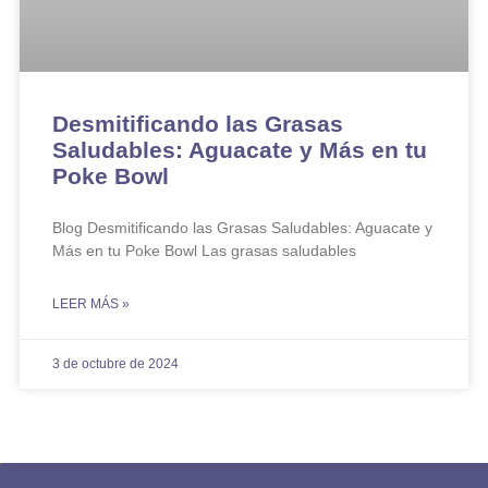
Desmitificando las Grasas
Saludables: Aguacate y Más en tu
Poke Bowl
Blog Desmitificando las Grasas Saludables: Aguacate y
Más en tu Poke Bowl Las grasas saludables
LEER MÁS »
3 de octubre de 2024