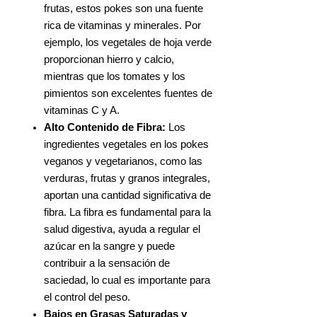
frutas, estos pokes son una fuente
rica de vitaminas y minerales. Por
ejemplo, los vegetales de hoja verde
proporcionan hierro y calcio,
mientras que los tomates y los
pimientos son excelentes fuentes de
vitaminas C y A.
Alto Contenido de Fibra:
Los
ingredientes vegetales en los pokes
veganos y vegetarianos, como las
verduras, frutas y granos integrales,
aportan una cantidad significativa de
fibra. La fibra es fundamental para la
salud digestiva, ayuda a regular el
azúcar en la sangre y puede
contribuir a la sensación de
saciedad, lo cual es importante para
el control del peso.
Bajos en Grasas Saturadas y