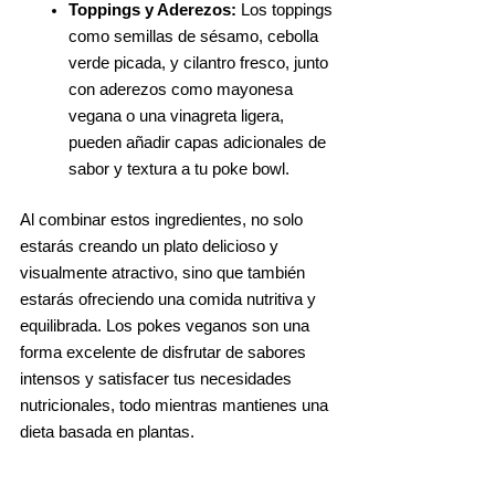
Toppings y Aderezos:
Los toppings
como semillas de sésamo, cebolla
verde picada, y cilantro fresco, junto
con aderezos como mayonesa
vegana o una vinagreta ligera,
pueden añadir capas adicionales de
sabor y textura a tu poke bowl.
Al combinar estos ingredientes, no solo
estarás creando un plato delicioso y
visualmente atractivo, sino que también
estarás ofreciendo una comida nutritiva y
equilibrada. Los pokes veganos son una
forma excelente de disfrutar de sabores
intensos y satisfacer tus necesidades
nutricionales, todo mientras mantienes una
dieta basada en plantas.